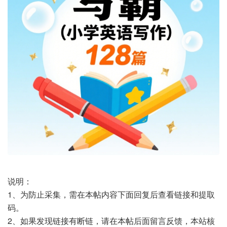
说明：
1、为防止采集，需在本帖内容下面回复后查看链接和提取
码。
2、如果发现链接有断链，请在本帖后面留言反馈，本站核