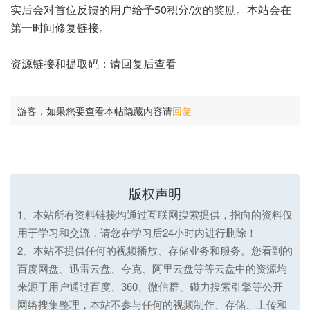
实后会对首位反馈的用户给予50积分/次的奖励。本站会在
第一时间修复链接。
资源链接和提取码：请回复后查看
游客，如果您要查看本帖隐藏内容请
回复
版权声明
1、本站所有资料链接均通过互联网搜索提供，指向的资料仅
用于学习和交流，请您在学习后24小时内进行删除！
2、本站不提供任何的视频播放、存储业务和服务。您看到的
百度网盘、迅雷云盘、夸克、阿里云盘等等云盘中的资源均
来源于用户通过百度、360、微信群、磁力搜索引擎等公开
网络搜集整理，本站不参与任何的视频制作、存储、上传和