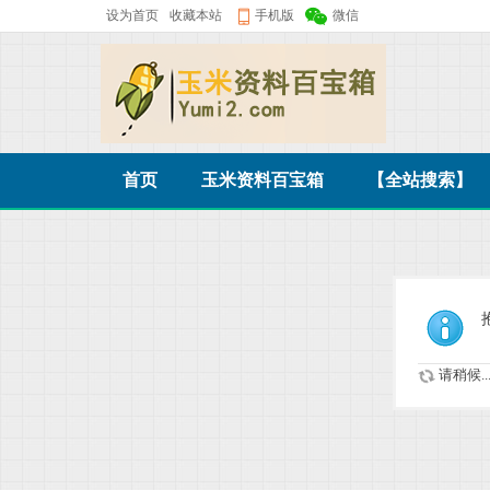
设为首页
收藏本站
手机版
微信
首页
玉米资料百宝箱
【全站搜索】
请稍候..