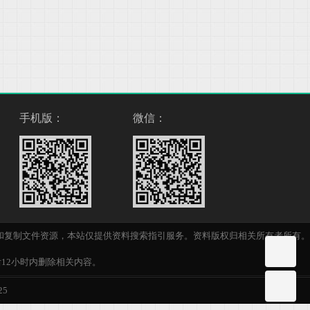
手机版：
微信：
和复制文件资源，本站仅提供资料搜索指引服务。资料版权归相关所有者所有。
后12小时内删除相关内容。
25