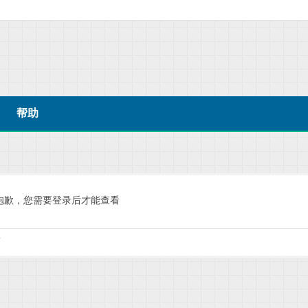
帮助
抱歉，您需要登录后才能查看
.