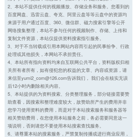
2、本站不提供任何的视频播放、存储业务和服务。您看到的
百度网盘、迅雷云盘、夸克、阿里云盘等等云盘中的资源均
来源于用户通过百度、360、微信群、磁力搜索引擎等公开
网络搜集整理，本站不参与任何的视频制作、存储、上传和
复制文件资源，本站仅提供资料搜索指引服务。
3、对于不当转载或引用本网站内容而引起的民事纷争、行政
处理或其他损失，本网站不承担责任。
4、本站所有指向资料均来自互联网公共平台，资料版权归相
关所有者所有，如有侵犯您的权益的文章、内容或资源，请
来信至yumi2_com@126.com告诉我们， 我们会在核实无误
后12小时内删除相关内容。
5、本站提供的为资料搜索、分类整理服务，部分链接需要赞
助查看，因搜索和整理难度较大，故赞助所产生的费用并非
您学习使用资料的费用，而是对于本站搜索服务和服务器等
相关赞助费用，在您使用本站服务之前，务必需要同意这一
项说明，否则请您不要使用本站搜索查找服务。
6、请尊重本站的搜索服务，严禁复制传播或进行商业应用，