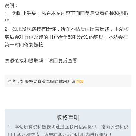
说明：
1、为防止采集，需在本帖内容下面回复后查看链接和提取
码。
2、如果发现链接有断链，请在本帖后面留言反馈，本站核
实后会对首位反馈的用户给予50积分/次的奖励。本站会在
第一时间修复链接。
资源链接和提取码：请回复后查看
游客，如果您要查看本帖隐藏内容请
回复
版权声明
1、本站所有资料链接均通过互联网搜索提供，指向的资料仅
用于学习和交流，请您在学习后24小时内进行删除！