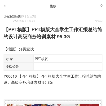
模版
玉米资料百宝箱
点击重新加载
2025-8-23 01:19:20
1932
【PPT模版】PPT模版大全学生工作汇报总结简
约设计高级商务培训素材 95.3G
【模版】分类查找
对 象
PPT模版
按格式分
--
Y00016 【PPT模版】PPT模版大全学生工作汇报总结简约
设计高级商务培训素材 95.3G